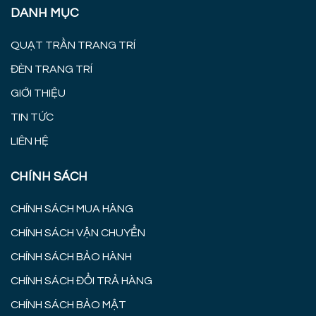
DANH MỤC
QUẠT TRẦN TRANG TRÍ
ĐÈN TRANG TRÍ
GIỚI THIỆU
TIN TỨC
LIÊN HỆ
CHÍNH SÁCH
CHÍNH SÁCH MUA HÀNG
CHÍNH SÁCH VẬN CHUYỂN
CHÍNH SÁCH BẢO HÀNH
CHÍNH SÁCH ĐỔI TRẢ HÀNG
CHÍNH SÁCH BẢO MẬT