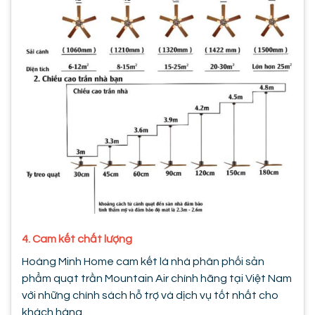
4. Cam kết chất lượng
Hoàng Minh Home cam kết là nhà phân phối sản
phẩm quạt trần Mountain Air chính hãng tại Việt Nam
với những chính sách hỗ trợ và dịch vụ tốt nhất cho
khách hàng.