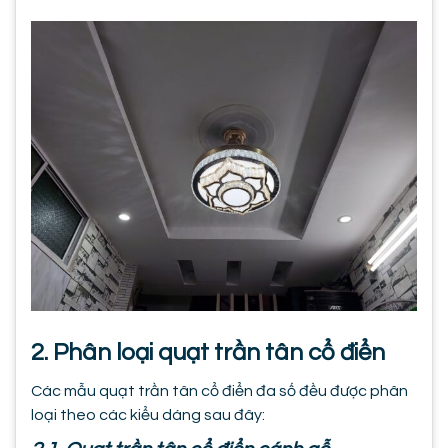
2. Phân loại quạt trần tân cổ điển
Các mẫu quạt trần tân cổ điển đa số đều được phân
loại theo các kiểu dáng sau đây: