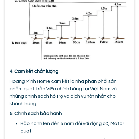
4. Cam kết chất lượng
Hoàng Minh Home cam kết là nhà phân phối sản
phẩm quạt trần ViFa chính hãng tại Việt Nam với
những chính sách hỗ trợ và dịch vụ tốt nhất cho
khách hàng.
5. Chính sách bảo hành
Bảo hành lên đến 5 năm đối với động cơ, Motor
quạt.