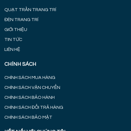
QUẠT TRẦN TRANG TRÍ
ĐÈN TRANG TRÍ
GIỚI THIỆU
TIN TỨC
LIÊN HỆ
CHÍNH SÁCH
CHÍNH SÁCH MUA HÀNG
CHÍNH SÁCH VẬN CHUYỂN
CHÍNH SÁCH BẢO HÀNH
CHÍNH SÁCH ĐỔI TRẢ HÀNG
CHÍNH SÁCH BẢO MẬT