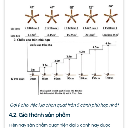
Gợi ý cho việc lựa chọn quạt trần 5 cánh phù hợp nhất
4.2. Giá thành sản phẩm
Hiện nay sản phẩm quạt hiện đại 5 cánh này được