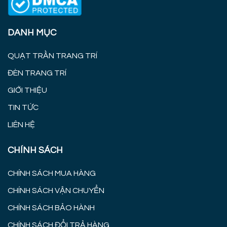
DANH MỤC
QUẠT TRẦN TRANG TRÍ
ĐÈN TRANG TRÍ
GIỚI THIỆU
TIN TỨC
LIÊN HỆ
CHÍNH SÁCH
CHÍNH SÁCH MUA HÀNG
CHÍNH SÁCH VẬN CHUYỂN
CHÍNH SÁCH BẢO HÀNH
CHÍNH SÁCH ĐỔI TRẢ HÀNG