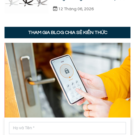
thực tế
12 Tháng 06, 2026
THAM GIA BLOG CHIA SẺ KIẾN THỨC