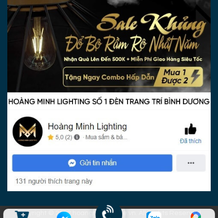
Copyright © 2022 hoangminhhome.vn. All Rights Reserved.