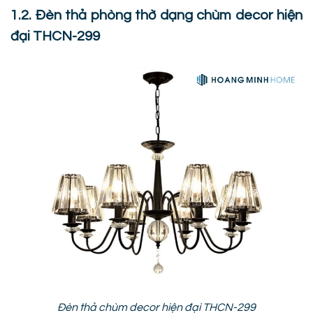
1.2. Đèn thả phòng thờ dạng chùm decor hiện
đại THCN-299
Đèn thả chùm decor hiện đại THCN-299