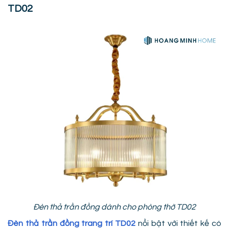
TD02
Đèn thả trần đồng dành cho phòng thờ TD02
Đèn thả trần đồng trang trí TD02
nổi bật với thiết kế có