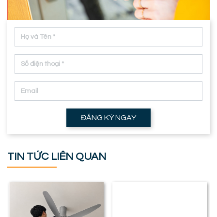
ĐĂNG KÝ NGAY
TIN TỨC LIÊN QUAN