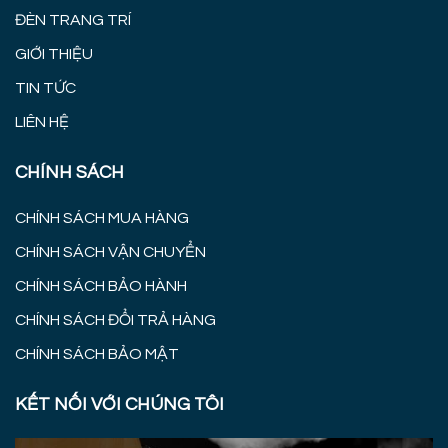
ĐÈN TRANG TRÍ
GIỚI THIỆU
TIN TỨC
LIÊN HỆ
CHÍNH SÁCH
CHÍNH SÁCH MUA HÀNG
CHÍNH SÁCH VẬN CHUYỂN
CHÍNH SÁCH BẢO HÀNH
CHÍNH SÁCH ĐỔI TRẢ HÀNG
CHÍNH SÁCH BẢO MẬT
KẾT NỐI VỚI CHÚNG TÔI