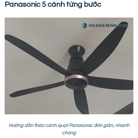
Panasonic 5 cánh từng bước
Hướng dẫn tháo cánh quạt Panasonic đơn giản, nhanh
chóng