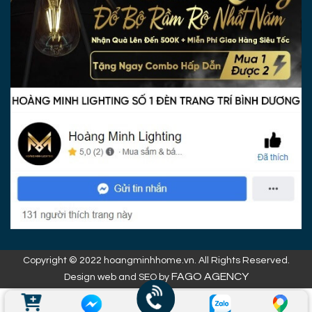
Copyright © 2022 hoangminhhome.vn. All Rights Reserved.
FAGO AGENCY
Design web and SEO by