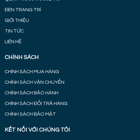
ĐÈN TRANG TRÍ
GIỚI THIỆU
TIN TỨC
LIÊN HỆ
CHÍNH SÁCH
CHÍNH SÁCH MUA HÀNG
CHÍNH SÁCH VẬN CHUYỂN
CHÍNH SÁCH BẢO HÀNH
CHÍNH SÁCH ĐỔI TRẢ HÀNG
CHÍNH SÁCH BẢO MẬT
KẾT NỐI VỚI CHÚNG TÔI