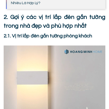
Nhiêu Là Hợp Lý?
2. Gợi ý các vị trí lắp đèn gắn tường
trong nhà đẹp và phù hợp nhất
2.1. Vị trí lắp đèn gắn tường phòng khách