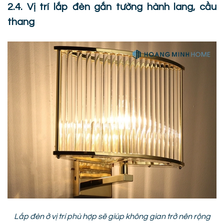
2.4. Vị trí lắp đèn gắn tường hành lang, cầu
thang
Lắp đèn ở vị trí phù hợp sẽ giúp không gian trở nên rộng