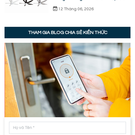
thực tế
12 Tháng 06, 2026
THAM GIA BLOG CHIA SẺ KIẾN THỨC