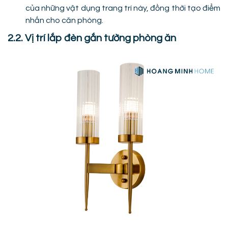
của những vật dụng trang trí này, đồng thời tạo điểm
nhấn cho căn phòng.
2.2. Vị trí lắp đèn gắn tường phòng ăn