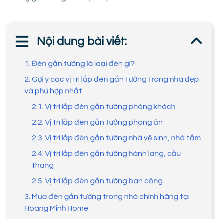
Nội dung bài viết:
1. Đèn gắn tường là loại đèn gì?
2. Gợi ý các vị trí lắp đèn gắn tường trong nhà đẹp
và phù hợp nhất
2.1. Vị trí lắp đèn gắn tường phòng khách
2.2. Vị trí lắp đèn gắn tường phòng ăn
2.3. Vị trí lắp đèn gắn tường nhà vệ sinh, nhà tắm
2.4. Vị trí lắp đèn gắn tường hành lang, cầu
thang
2.5. Vị trí lắp đèn gắn tường ban công
3. Mua đèn gắn tường trong nhà chính hãng tại
Hoàng Minh Home