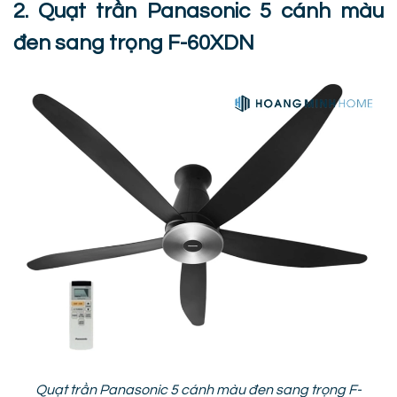
2. Quạt trần Panasonic 5 cánh màu
đen sang trọng F-60XDN
Quạt trần Panasonic 5 cánh màu đen sang trọng F-