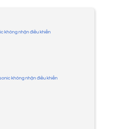
ic không nhận điều khiển
sonic không nhận điều khiển