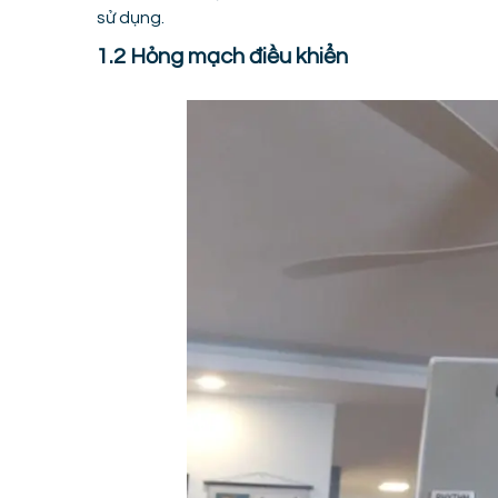
sử dụng.
1.2 Hỏng mạch điều khiển