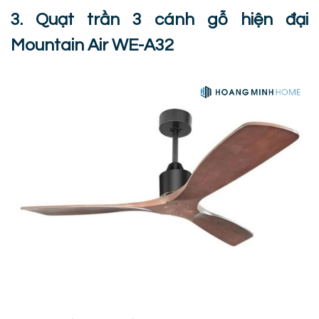
3. Quạt trần 3 cánh gỗ hiện đại
Mountain Air WE-A32