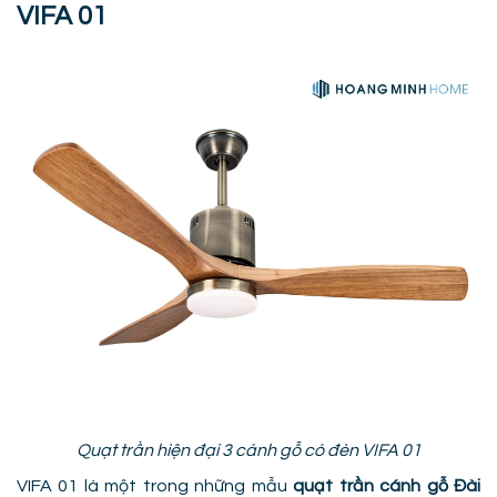
VIFA 01
Quạt trần hiện đại 3 cánh gỗ có đèn VIFA 01
VIFA 01 là một trong những mẫu
quạt trần cánh gỗ Đài