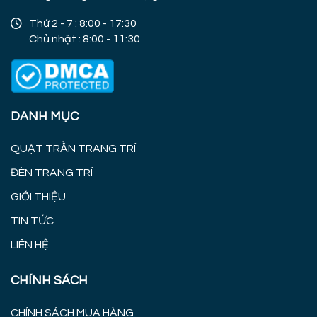
Thứ 2 - 7 : 8:00 - 17:30
Chủ nhật : 8:00 - 11:30
DANH MỤC
QUẠT TRẦN TRANG TRÍ
ĐÈN TRANG TRÍ
GIỚI THIỆU
TIN TỨC
LIÊN HỆ
CHÍNH SÁCH
CHÍNH SÁCH MUA HÀNG