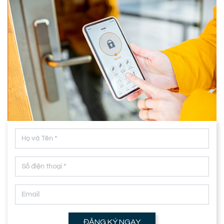
ĐĂNG KÝ NGAY