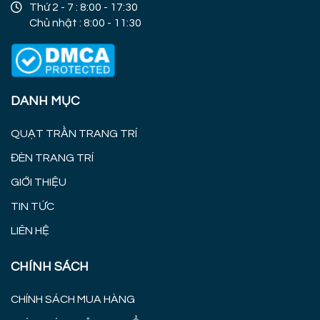
Thứ 2 - 7 : 8:00 - 17:30
Chủ nhật : 8:00 - 11:30
DANH MỤC
QUẠT TRẦN TRANG TRÍ
ĐÈN TRANG TRÍ
GIỚI THIỆU
TIN TỨC
LIÊN HỆ
CHÍNH SÁCH
CHÍNH SÁCH MUA HÀNG