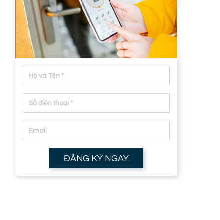
ĐĂNG KÝ NGAY