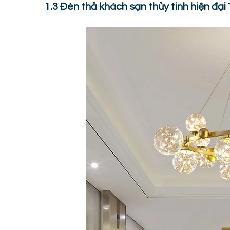
1.3 Đèn thả khách sạn thủy tinh hiện đạ