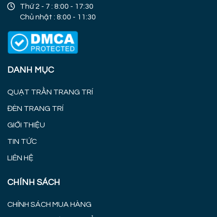
Thứ 2 - 7 : 8:00 - 17:30
Chủ nhật : 8:00 - 11:30
DANH MỤC
QUẠT TRẦN TRANG TRÍ
ĐÈN TRANG TRÍ
GIỚI THIỆU
TIN TỨC
LIÊN HỆ
CHÍNH SÁCH
CHÍNH SÁCH MUA HÀNG