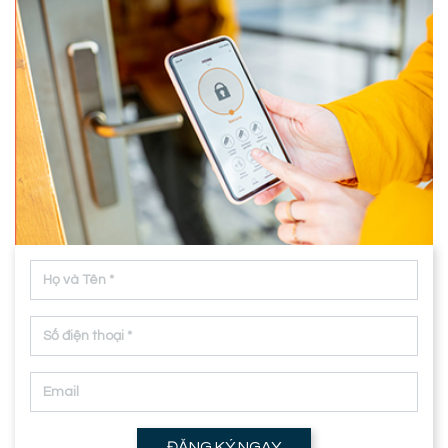
ĐĂNG KÝ NGAY