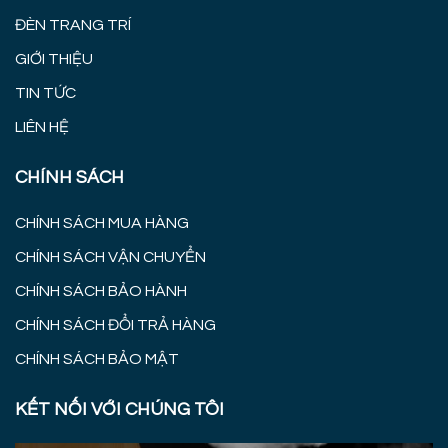
ĐÈN TRANG TRÍ
GIỚI THIỆU
TIN TỨC
LIÊN HỆ
CHÍNH SÁCH
CHÍNH SÁCH MUA HÀNG
CHÍNH SÁCH VẬN CHUYỂN
CHÍNH SÁCH BẢO HÀNH
CHÍNH SÁCH ĐỔI TRẢ HÀNG
CHÍNH SÁCH BẢO MẬT
KẾT NỐI VỚI CHÚNG TÔI