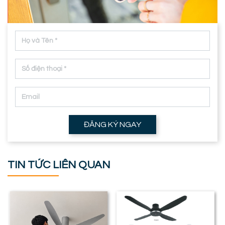
ĐĂNG KÝ NGAY
TIN TỨC LIÊN QUAN