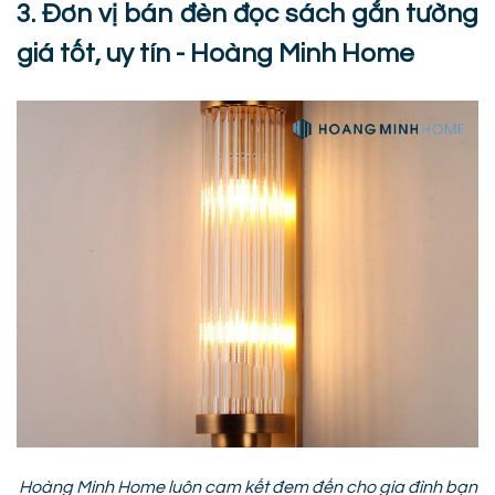
3. Đơn vị bán đèn đọc sách gắn tường
giá tốt, uy tín - Hoàng Minh Home
Hoàng Minh Home luôn cam kết đem đến cho gia đình bạn