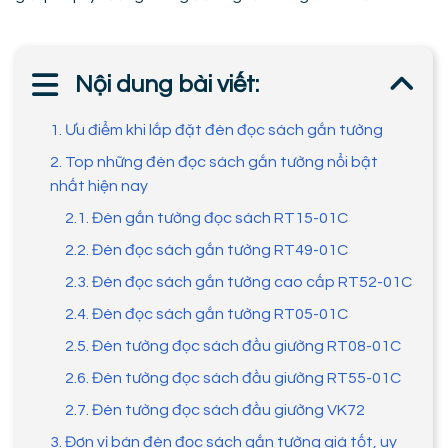
Nội dung bài viết:
1. Ưu điểm khi lắp đặt đèn đọc sách gắn tường
2. Top những đèn đọc sách gắn tường nổi bật
nhất hiện nay
2.1. Đèn gắn tường đọc sách RT15-01C
2.2. Đèn đọc sách gắn tường RT49-01C
2.3. Đèn đọc sách gắn tường cao cấp RT52-01C
2.4. Đèn đọc sách gắn tường RT05-01C
2.5. Đèn tường đọc sách đầu giường RT08-01C
2.6. Đèn tường đọc sách đầu giường RT55-01C
2.7. Đèn tường đọc sách đầu giường VK72
3. Đơn vị bán đèn đọc sách gắn tường giá tốt, uy