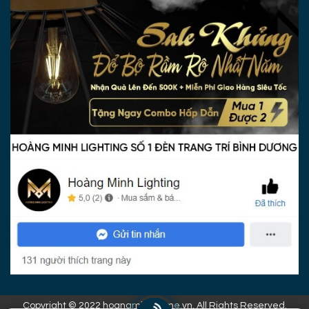
Copyright © 2022 hoangminhhome.vn. All Rights Reserved.