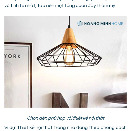
và tinh tế nhất, tạo nên một tổng quan đầy thẩm mỹ.
Chọn đèn phù hợp với thiết kế nội thất
Ví dụ: Thiết kế nội thất trong nhà đang theo phong cách