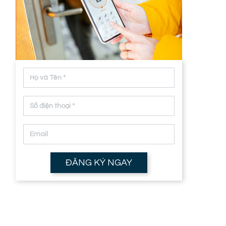
ĐĂNG KÝ NGAY