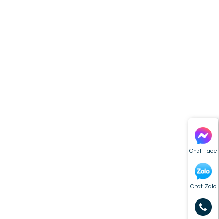
Chat Face
Chat Zalo