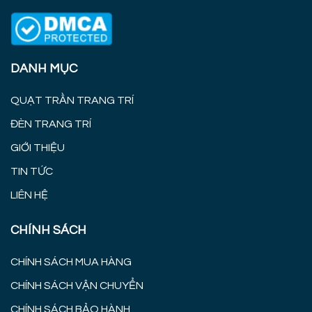
DANH MỤC
QUẠT TRẦN TRANG TRÍ
ĐÈN TRANG TRÍ
GIỚI THIỆU
TIN TỨC
LIÊN HỆ
CHÍNH SÁCH
CHÍNH SÁCH MUA HÀNG
CHÍNH SÁCH VẬN CHUYỂN
CHÍNH SÁCH BẢO HÀNH