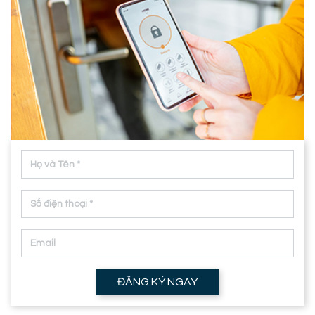
ĐĂNG KÝ NGAY