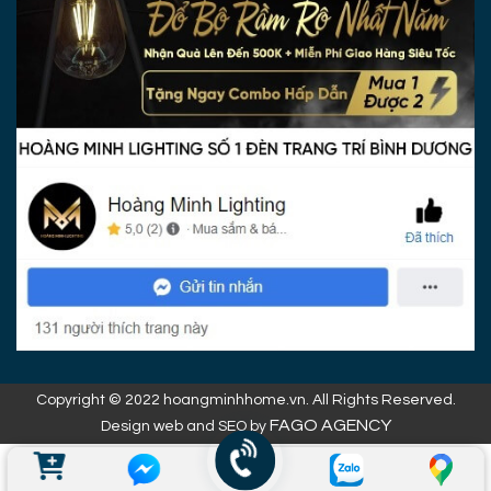
Copyright © 2022 hoangminhhome.vn. All Rights Reserved.
FAGO AGENCY
Design web and SEO by