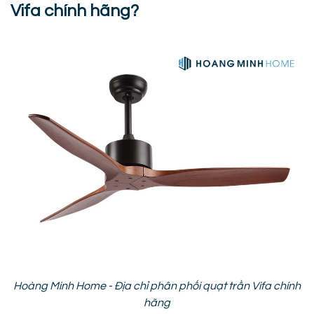
Vifa chính hãng?
Hoàng Minh Home - Địa chỉ phân phối quạt trần Vifa chính
hãng