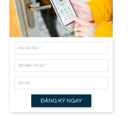
ĐĂNG KÝ NGAY