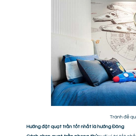
Tránh để qu
Hướng đặt quạt trần tốt nhất là hướng Đông