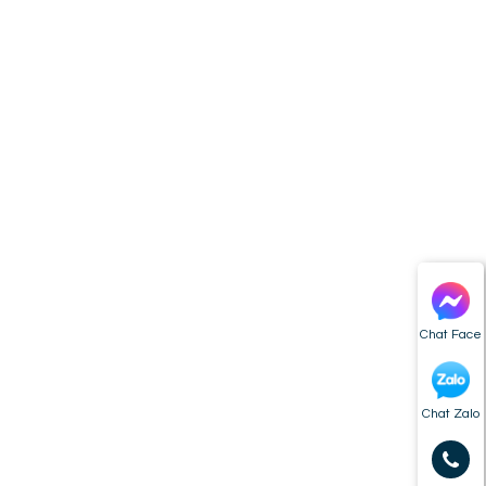
Chat Face
Chat Zalo