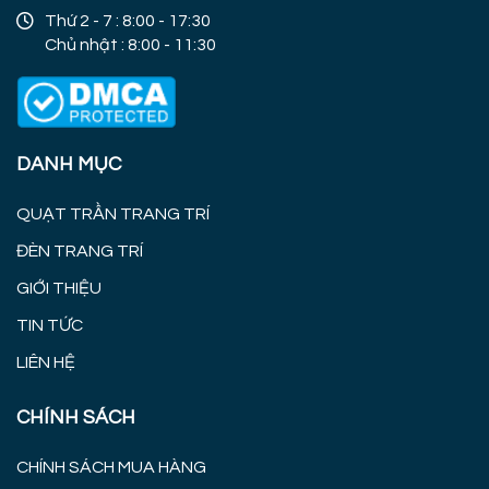
Thứ 2 - 7 : 8:00 - 17:30
Chủ nhật : 8:00 - 11:30
DANH MỤC
QUẠT TRẦN TRANG TRÍ
ĐÈN TRANG TRÍ
GIỚI THIỆU
TIN TỨC
LIÊN HỆ
CHÍNH SÁCH
CHÍNH SÁCH MUA HÀNG