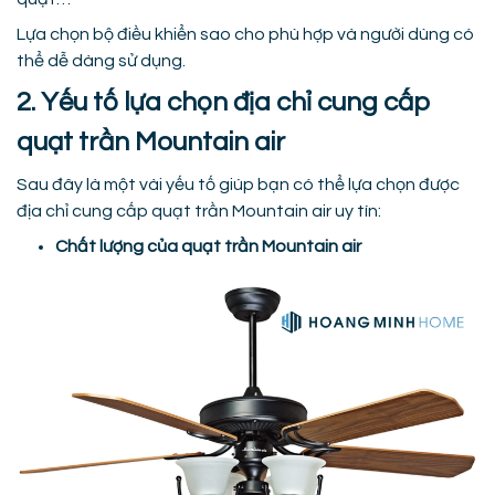
Lựa chọn bộ điều khiển sao cho phù hợp và người dùng có
thể dễ dàng sử dụng.
2. Yếu tố lựa chọn địa chỉ cung cấp
quạt trần Mountain air
Sau đây là một vài yếu tố giúp bạn có thể lựa chọn được
địa chỉ cung cấp quạt trần Mountain air uy tín:
Chất lượng của quạt trần Mountain air