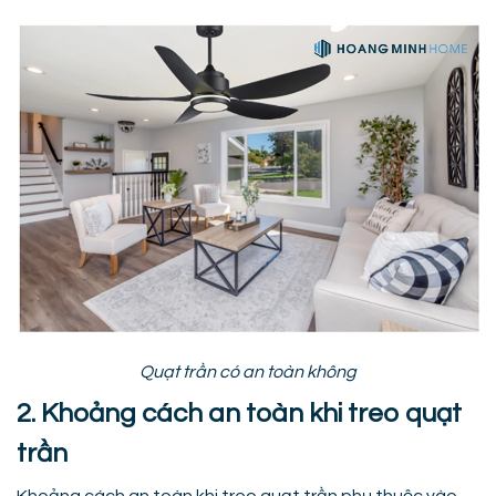
Quạt trần có an toàn không
2. Khoảng cách an toàn khi treo quạt
trần